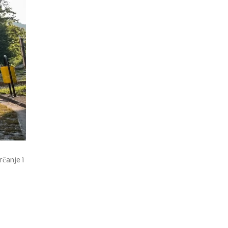
rčanje i