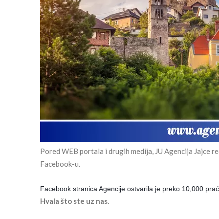
Pored WEB portala i drugih medija, JU Agencija Jajce red
Facebook-u.
Facebook stranica Agencije ostvarila je preko 10,000 prać
Hvala što ste uz nas.