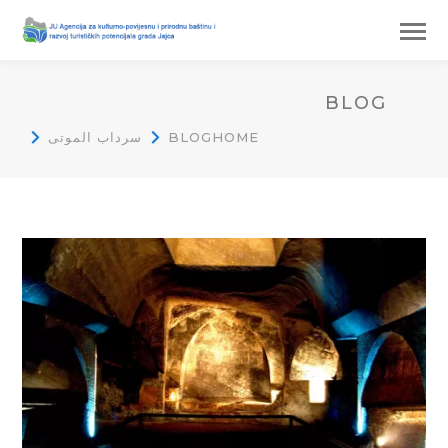
BLOG
HOME
BLOG
سرداب الموتى