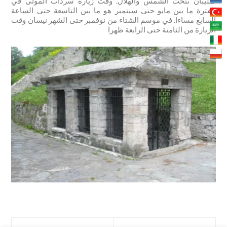
صليبان ىنحت الشمس والهلال. وقت زيارة سرداب الموتى في
الفترة ما بين مايو حتى سبتمبر هو ما بين التاسعة حتى الساعة
السابع مساءا
.
في موسم الشتاء من نوفمبر حتى الشهر نيسان وقت
الزيارة من الثامنة حتى الرابعة ظهرا
Next