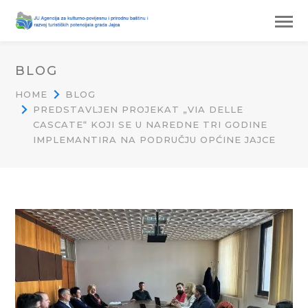
BLOG
HOME
BLOG
PREDSTAVLJEN PROJEKAT „VIA DELLE
CASCATE“ KOJI SE U NAREDNE TRI GODINE
IMPLEMANTIRA NA PODRUČJU OPĆINE JAJCE