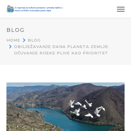
BLOG
HOME
BLOG
OBILJEŽAVANJE DANA PLANETA ZEMLJE:
OČUVANJE RIJEKE PLIVE KAO PRIORITET