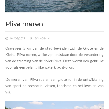
Pliva meren
04/03/2017
BY
ADMIN
Ongeveer 5 km van de stad bevinden zich de Grote en de
Kleine Pliva meren, welke zijn ontstaan door de verandering
van de stroming van de rivier Pliva. Deze wordt ook gebruikt
voor als een belangrijke waterkracht-bron.
De meren van Pliva spelen een grote rol in de ontwikkeling
van sport en recreatie, vissen, toerisme en het kweken van
vis.