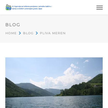
BLOG
HOME
BLOG
PLIVA MEREN