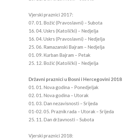
Vjerski praznici 2017:
07. 01. Božić (Pravoslavni) – Subota
16. 04. Uskrs (Katolički) – Nedjelja
16. 04. Uskrs (Pravoslavni) – Nedjelja
25. 06. Ramazanski Bajram – Nedjelja
01. 09. Kurban Bajram – Petak
25. 12. Božić (Katolički) – Nedjelja
Državni praznici u Bosni i Hercegovini 2018
01. 01. Nova godina – Ponedjeljak
02. 01. Nova godina – Utorak
01. 03. Dan nezavisnosti – Srijeda
01-02. 05. Praznik rada – Utorak – Srijeda
25. 11. Dan državnosti – Subota
Vjerski praznici 2018: