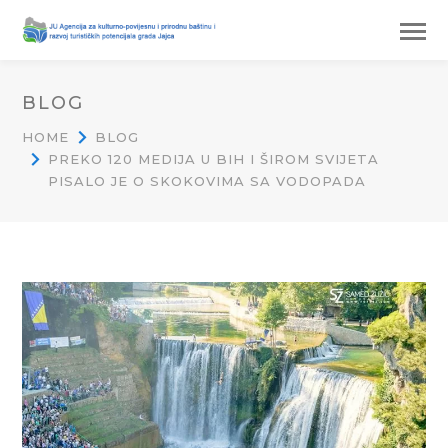
BLOG
HOME
BLOG
PREKO 120 MEDIJA U BIH I ŠIROM SVIJETA
PISALO JE O SKOKOVIMA SA VODOPADA