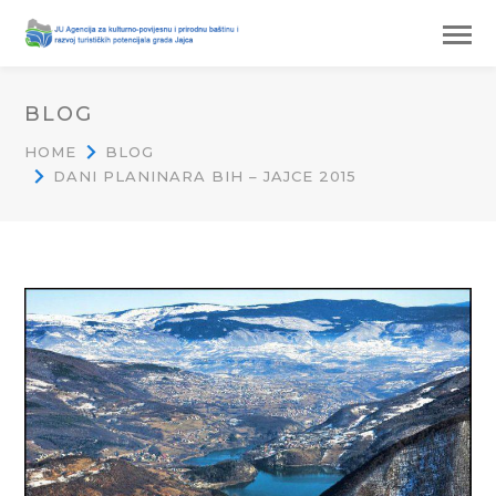
BLOG
HOME
BLOG
DANI PLANINARA BIH – JAJCE 2015