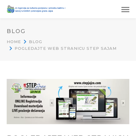
BLOG
HOME
BLOG
POGLEDAJTE WEB STRANICU STEP SAJAM