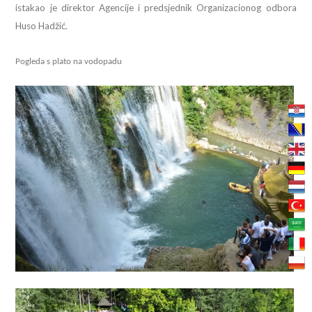
istakao je direktor Agencije i predsjednik Organizacionog odbora
Huso Hadžić.
Pogleda s plato na vodopadu