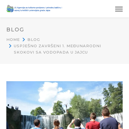
BLOG
HOME
BLOG
USPJEŠNO ZAVRŠENI 1. MEĐUNARODNI
SKOKOVI SA VODOPADA U JAJCU