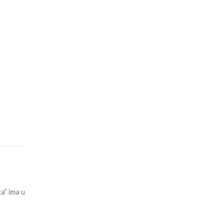
a” ima u