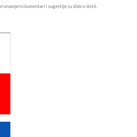
obronamjerni komentari i sugestije su dobro došli.