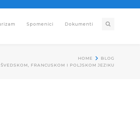
urizam
Spomenici
Dokumenti
HOME
BLOG
ŠVEDSKOM, FRANCUSKOM I POLJSKOM JEZIKU