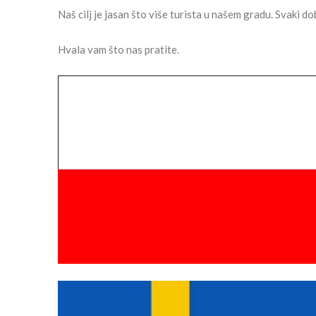
Naš cilj je jasan što više turista u našem gradu. Svaki d
Hvala vam što nas pratite.