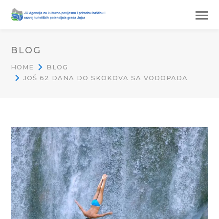
BLOG
HOME
BLOG
JOŠ 62 DANA DO SKOKOVA SA VODOPADA