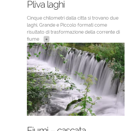
Pliva laghi
Cinque chilometri dalla citta si trovano due
laghi, Grande e Piccolo formati come
risultato di trasformazione della corrente di
fiume
+
Fiumi – cascata