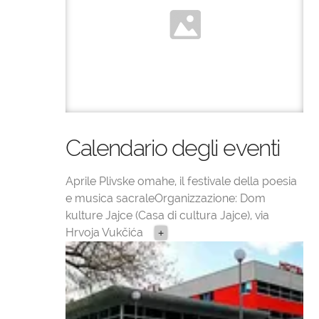
Calendario degli eventi
Aprile Plivske omahe, il festivale della poesia
e musica sacraleOrganizzazione: Dom
kulture Jajce (Casa di cultura Jajce), via
Hrvoja Vukčića
+