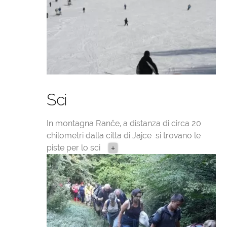
Sci
In montagna Ranče, a distanza di circa 20
chilometri dalla citta di Jajce si trovano le
piste per lo sci
+