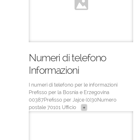
Numeri di telefono
Informazioni
I numeri di telefono per le informazioni
Prefisso per la Bosnia e Erzegovina
00387Prefisso per Jajce (0)30Numero
postale 70101 Ufficio
+