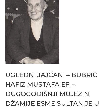
UGLEDNI JAJČANI – BUBRIĆ
HAFIZ MUSTAFA EF. –
DUGOGODIŠNJI MUJEZIN
DŽAMIJE ESME SULTANIJE U