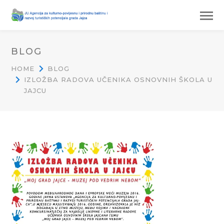
BLOG
HOME
BLOG
IZLOŽBA RADOVA UČENIKA OSNOVNIH ŠKOLA U
JAJCU