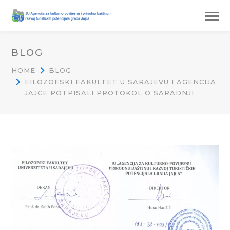
BLOG
HOME
BLOG
FILOZOFSKI FAKULTET U SARAJEVU I AGENCIJA
JAJCE POTPISALI PROTOKOL O SARADNJI